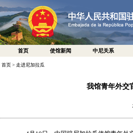
首页
使馆新闻
中尼关系
首页
>
走进尼加拉瓜
我馆青年外交