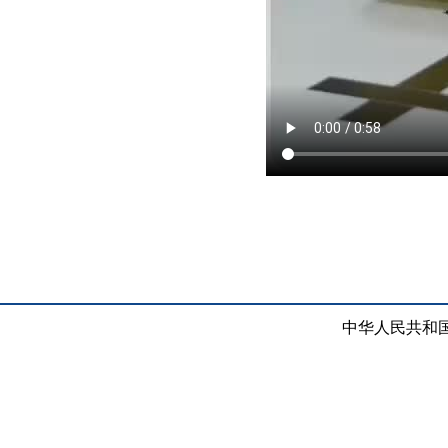
中华人民共和